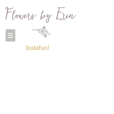
Instafun!